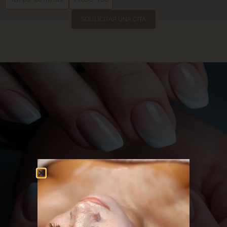
SOL·LICITAR UNA CITA