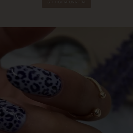
SOL·LICITAR UNA CITA